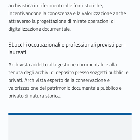
archivistica in riferimento alle fonti storiche,
incentivandone la conoscenza e la valorizzazione anche
attraverso la progettazione di mirate operazioni di
digitalizzazione documentale.
Sbocchi occupazionali e professionali previsti per i
laureati
Archivista addetto alla gestione documentale e alla
tenuta degli archivi di deposito presso soggetti pubblici e
privati. Archivista esperto della conservazione e
valorizzazione del patrimonio documentale pubblico e
privato di natura storica.
Skip back to navigation