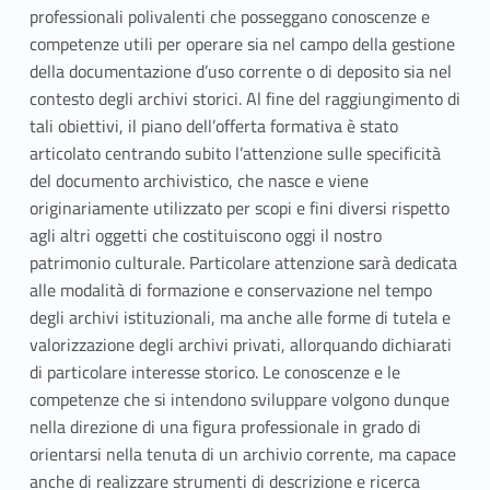
professionali polivalenti che posseggano conoscenze e
competenze utili per operare sia nel campo della gestione
della documentazione d’uso corrente o di deposito sia nel
contesto degli archivi storici. Al fine del raggiungimento di
tali obiettivi, il piano dell’offerta formativa è stato
articolato centrando subito l’attenzione sulle specificità
del documento archivistico, che nasce e viene
originariamente utilizzato per scopi e fini diversi rispetto
agli altri oggetti che costituiscono oggi il nostro
patrimonio culturale. Particolare attenzione sarà dedicata
alle modalità di formazione e conservazione nel tempo
degli archivi istituzionali, ma anche alle forme di tutela e
valorizzazione degli archivi privati, allorquando dichiarati
di particolare interesse storico. Le conoscenze e le
competenze che si intendono sviluppare volgono dunque
nella direzione di una figura professionale in grado di
orientarsi nella tenuta di un archivio corrente, ma capace
anche di realizzare strumenti di descrizione e ricerca