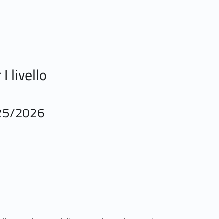
I livello
025/2026