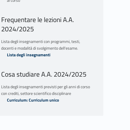
al corso
Frequentare le lezioni A.A.
2024/2025
Lista degli insegnamenti con programmi, testi,
docenti e modalità di svolgimento dell'esame.
Lista degli insegnamenti
Cosa studiare A.A. 2024/2025
Lista degli insegnamenti previsti per gli anni di corso
con crediti, settore scientifico disciplinare
Curriculum: Curriculum unico