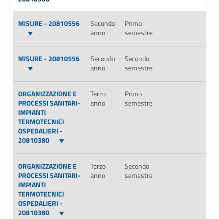
MISURE - 20810556
Secondo
Primo
anno
semestre
MISURE - 20810556
Secondo
Secondo
anno
semestre
ORGANIZZAZIONE E
Terzo
Primo
PROCESSI SANITARI-
anno
semestre
IMPIANTI
TERMOTECNICI
OSPEDALIERI -
20810380
ORGANIZZAZIONE E
Terzo
Secondo
PROCESSI SANITARI-
anno
semestre
IMPIANTI
TERMOTECNICI
OSPEDALIERI -
20810380