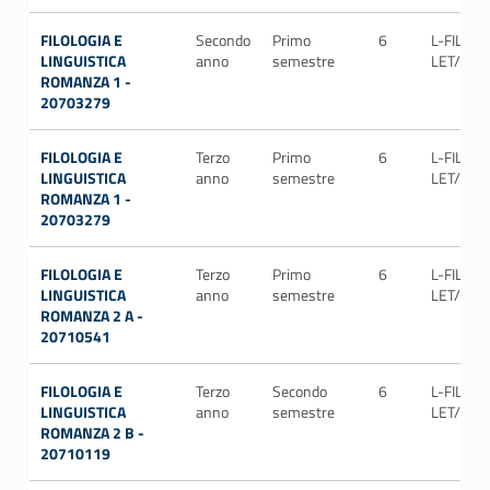
FILOLOGIA E
Secondo
Primo
6
L-FIL-
LINGUISTICA
anno
semestre
LET/09
ROMANZA 1 -
20703279
FILOLOGIA E
Terzo
Primo
6
L-FIL-
LINGUISTICA
anno
semestre
LET/09
ROMANZA 1 -
20703279
FILOLOGIA E
Terzo
Primo
6
L-FIL-
LINGUISTICA
anno
semestre
LET/09
ROMANZA 2 A -
20710541
FILOLOGIA E
Terzo
Secondo
6
L-FIL-
LINGUISTICA
anno
semestre
LET/09
ROMANZA 2 B -
20710119