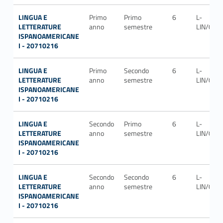
LINGUA E
Primo
Primo
6
L-
LETTERATURE
anno
semestre
LIN/06
ISPANOAMERICANE
I - 20710216
LINGUA E
Primo
Secondo
6
L-
LETTERATURE
anno
semestre
LIN/06
ISPANOAMERICANE
I - 20710216
LINGUA E
Secondo
Primo
6
L-
LETTERATURE
anno
semestre
LIN/06
ISPANOAMERICANE
I - 20710216
LINGUA E
Secondo
Secondo
6
L-
LETTERATURE
anno
semestre
LIN/06
ISPANOAMERICANE
I - 20710216