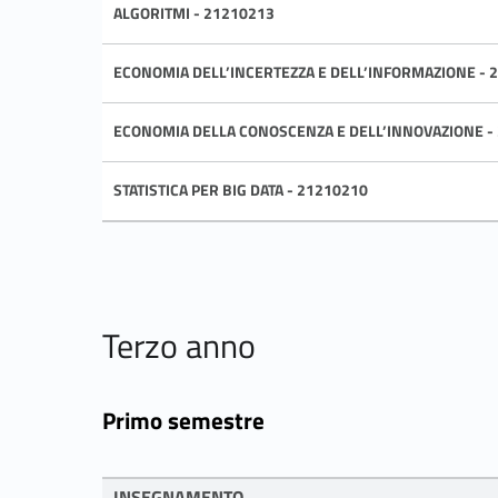
ALGORITMI - 21210213
ECONOMIA DELL’INCERTEZZA E DELL’INFORMAZIONE - 
ECONOMIA DELLA CONOSCENZA E DELL’INNOVAZIONE -
STATISTICA PER BIG DATA - 21210210
Terzo anno
Primo semestre
INSEGNAMENTO