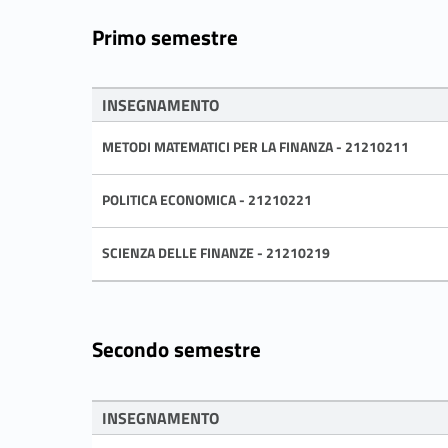
Primo semestre
INSEGNAMENTO
METODI MATEMATICI PER LA FINANZA - 21210211
POLITICA ECONOMICA - 21210221
SCIENZA DELLE FINANZE - 21210219
Secondo semestre
INSEGNAMENTO