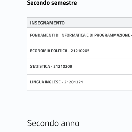
Secondo semestre
INSEGNAMENTO
FONDAMENTI DI INFORMATICA E DI PROGRAMMAZIONE 
ECONOMIA POLITICA - 21210205
STATISTICA - 21210209
LINGUA INGLESE - 21201321
Secondo anno