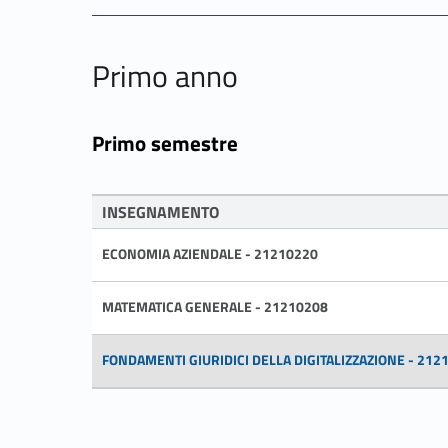
Primo anno
Primo semestre
INSEGNAMENTO
ECONOMIA AZIENDALE - 21210220
MATEMATICA GENERALE - 21210208
FONDAMENTI GIURIDICI DELLA DIGITALIZZAZIONE - 212