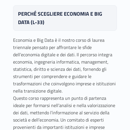
PERCHÉ SCEGLIERE ECONOMIA E BIG
DATA (L-33)
Economia e Big Data è il nostro corso di laurea
triennale pensato per affrontare le sfide
dell’economia digitale e dei dati. Il percorso integra
economia, ingegneria informatica, management,
statistica, diritto e scienza dei dati, fornendo gli
strumenti per comprendere e guidare le
trasformazioni che coinvolgono imprese e istituzioni
nella transizione digitale.
Questo corso rappresenta un punto di partenza
ideale per formarsi nell’analisi e nella valorizzazione
dei dati, mettendo l’informazione al servizio della
società e dell’economia. Un comitato di esperti
provenienti da importanti istituzioni e imprese