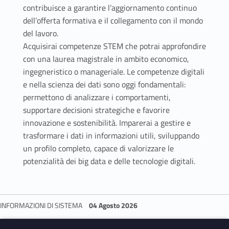
contribuisce a garantire l’aggiornamento continuo
dell’offerta formativa e il collegamento con il mondo
del lavoro.
Acquisirai competenze STEM che potrai approfondire
con una laurea magistrale in ambito economico,
ingegneristico o manageriale. Le competenze digitali
e nella scienza dei dati sono oggi fondamentali:
permettono di analizzare i comportamenti,
supportare decisioni strategiche e favorire
innovazione e sostenibilità. Imparerai a gestire e
trasformare i dati in informazioni utili, sviluppando
un profilo completo, capace di valorizzare le
potenzialità dei big data e delle tecnologie digitali.
INFORMAZIONI DI SISTEMA
04 Agosto 2026
Skip back to navigation