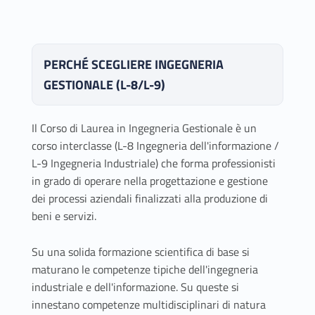
PERCHÉ SCEGLIERE INGEGNERIA
GESTIONALE (L-8/L-9)
Il Corso di Laurea in Ingegneria Gestionale è un
corso interclasse (L-8 Ingegneria dell'informazione /
L-9 Ingegneria Industriale) che forma professionisti
in grado di operare nella progettazione e gestione
dei processi aziendali finalizzati alla produzione di
beni e servizi.
Su una solida formazione scientifica di base si
maturano le competenze tipiche dell'ingegneria
industriale e dell'informazione. Su queste si
innestano competenze multidisciplinari di natura