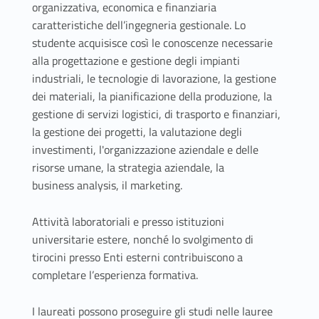
organizzativa, economica e finanziaria
caratteristiche dell’ingegneria gestionale. Lo
studente acquisisce così le conoscenze necessarie
alla progettazione e gestione degli impianti
industriali, le tecnologie di lavorazione, la gestione
dei materiali, la pianificazione della produzione, la
gestione di servizi logistici, di trasporto e finanziari,
la gestione dei progetti, la valutazione degli
investimenti, l'organizzazione aziendale e delle
risorse umane, la strategia aziendale, la
business analysis, il marketing.
Attività laboratoriali e presso istituzioni
universitarie estere, nonché lo svolgimento di
tirocini presso Enti esterni contribuiscono a
completare l’esperienza formativa.
I laureati possono proseguire gli studi nelle lauree