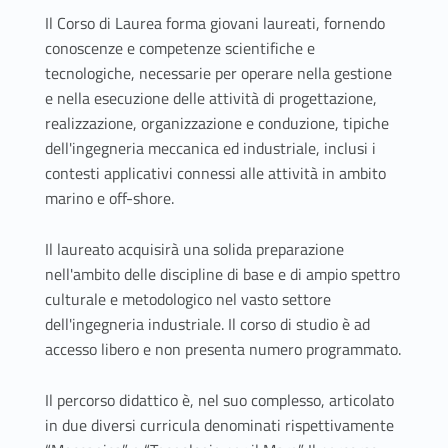
Il Corso di Laurea forma giovani laureati, fornendo
conoscenze e competenze scientifiche e
tecnologiche, necessarie per operare nella gestione
e nella esecuzione delle attività di progettazione,
realizzazione, organizzazione e conduzione, tipiche
dell'ingegneria meccanica ed industriale, inclusi i
contesti applicativi connessi alle attività in ambito
marino e off-shore.
Il laureato acquisirà una solida preparazione
nell'ambito delle discipline di base e di ampio spettro
culturale e metodologico nel vasto settore
dell'ingegneria industriale. Il corso di studio è ad
accesso libero e non presenta numero programmato.
Il percorso didattico è, nel suo complesso, articolato
in due diversi curricula denominati rispettivamente