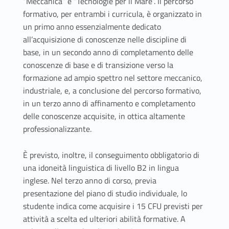
“Meccanica” e “Tecnologie per il Mare”. Il percorso
formativo, per entrambi i curricula, è organizzato in
un primo anno essenzialmente dedicato
all’acquisizione di conoscenze nelle discipline di
base, in un secondo anno di completamento delle
conoscenze di base e di transizione verso la
formazione ad ampio spettro nel settore meccanico,
industriale, e, a conclusione del percorso formativo,
in un terzo anno di affinamento e completamento
delle conoscenze acquisite, in ottica altamente
professionalizzante.
È previsto, inoltre, il conseguimento obbligatorio di
una idoneità linguistica di livello B2 in lingua
inglese. Nel terzo anno di corso, previa
presentazione del piano di studio individuale, lo
studente indica come acquisire i 15 CFU previsti per
attività a scelta ed ulteriori abilità formative. A