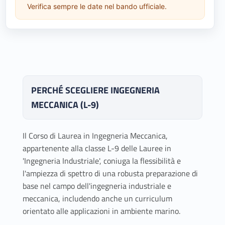
Verifica sempre le date nel bando ufficiale.
PERCHÉ SCEGLIERE INGEGNERIA
MECCANICA (L-9)
Il Corso di Laurea in Ingegneria Meccanica,
appartenente alla classe L-9 delle Lauree in
'Ingegneria Industriale', coniuga la flessibilità e
l'ampiezza di spettro di una robusta preparazione di
base nel campo dell'ingegneria industriale e
meccanica, includendo anche un curriculum
orientato alle applicazioni in ambiente marino.