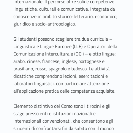
2
internazionale. Il percorso offre solide competenze
linguistiche, culturali e comunicative, integrate da
)
conoscenze in ambito storico-letterario, economico,
giuridico e socio-antropologico.
Gli studenti possono scegliere tra due curricula –
Linguistica e Lingue Europee (LLE) e Operatori della
Comunicazione Interculturale (OCI) – e otto lingue:
arabo, cinese, francese, inglese, portoghese e
brasiliano, russo, spagnolo e tedesco. Le attività
didattiche comprendono lezioni, esercitazioni e
laboratori linguistici, con particolare attenzione
all’applicazione pratica delle competenze acquisite.
Elemento distintivo del Corso sono i tirocini e gli
stage presso enti e istituzioni nazionali e
internazionali convenzionati, che consentono agli
studenti di confrontarsi fin da subito con il mondo