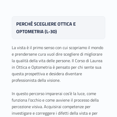
PERCHÉ SCEGLIERE OTTICA E
OPTOMETRIA (L-30)
La vista è il primo senso con cui scopriamo il mondo
e prendersene cura vuol dire scegliere di migliorare
la qualità della vita delle persone. Il Corso di Laurea
in Ottica e Optometria è pensato per chi sente sua
questa prospettiva e desidera diventare
professionista della visione.
In questo percorso imparerai cos’è la luce, come
funziona l’occhio e come avviene il processo della
percezione visiva. Acquisirai competenze per
investigare e correggere i difetti della vista e per