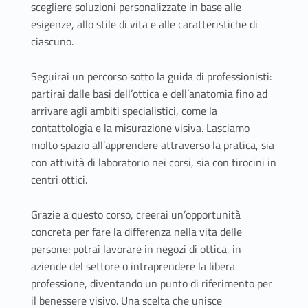
scegliere soluzioni personalizzate in base alle
esigenze, allo stile di vita e alle caratteristiche di
ciascuno.
Seguirai un percorso sotto la guida di professionisti:
partirai dalle basi dell’ottica e dell’anatomia fino ad
arrivare agli ambiti specialistici, come la
contattologia e la misurazione visiva. Lasciamo
molto spazio all’apprendere attraverso la pratica, sia
con attività di laboratorio nei corsi, sia con tirocini in
centri ottici.
Grazie a questo corso, creerai un’opportunità
concreta per fare la differenza nella vita delle
persone: potrai lavorare in negozi di ottica, in
aziende del settore o intraprendere la libera
professione, diventando un punto di riferimento per
il benessere visivo. Una scelta che unisce