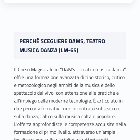
PERCHÉ SCEGLIERE DAMS, TEATRO
MUSICA DANZA (LM-65)
Il Corso Magistrale in “DAMS – Teatro musica danza”
offre una formazione avanzata di tipo storico, critico
e metodologico negli ambiti della musica e dello
spettacolo dal vivo, con attenzione alle pratiche e
all’impiego delle moderne tecnologie. È articolato in
due percorsi formativi, uno incentrato sul teatro e
sulla danza, l’altro sulla musica colta e popolare.
L’offerta approfondisce le competenze acquisite nella
formazione di primo livello, attraverso un’ampia
focalizzazione sulle discipline caratterizzanti.