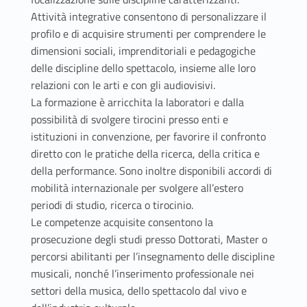
Attività integrative consentono di personalizzare il
profilo e di acquisire strumenti per comprendere le
dimensioni sociali, imprenditoriali e pedagogiche
delle discipline dello spettacolo, insieme alle loro
relazioni con le arti e con gli audiovisivi.
La formazione è arricchita la laboratori e dalla
possibilità di svolgere tirocini presso enti e
istituzioni in convenzione, per favorire il confronto
diretto con le pratiche della ricerca, della critica e
della performance. Sono inoltre disponibili accordi di
mobilità internazionale per svolgere all’estero
periodi di studio, ricerca o tirocinio.
Le competenze acquisite consentono la
prosecuzione degli studi presso Dottorati, Master o
percorsi abilitanti per l’insegnamento delle discipline
musicali, nonché l’inserimento professionale nei
settori della musica, dello spettacolo dal vivo e