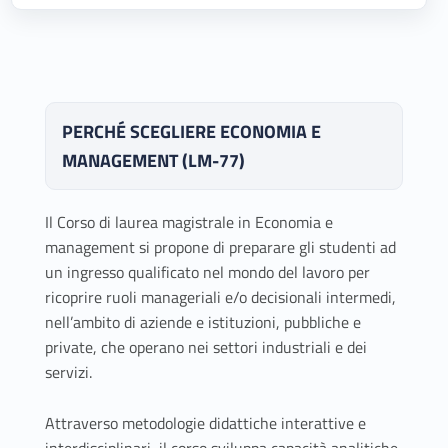
PERCHÉ SCEGLIERE ECONOMIA E
MANAGEMENT (LM-77)
Il Corso di laurea magistrale in Economia e
management si propone di preparare gli studenti ad
un ingresso qualificato nel mondo del lavoro per
ricoprire ruoli manageriali e/o decisionali intermedi,
nell’ambito di aziende e istituzioni, pubbliche e
private, che operano nei settori industriali e dei
servizi.
Attraverso metodologie didattiche interattive e