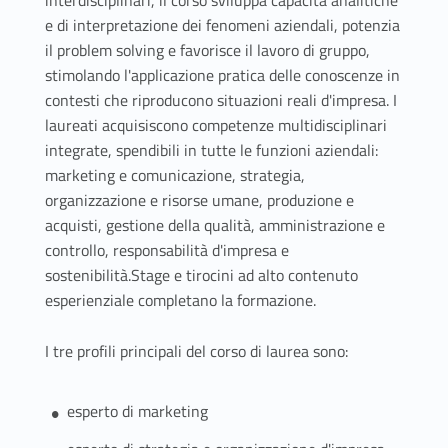
interdisciplinari, il corso sviluppa capacità analitiche
e di interpretazione dei fenomeni aziendali, potenzia
il problem solving e favorisce il lavoro di gruppo,
stimolando l'applicazione pratica delle conoscenze in
contesti che riproducono situazioni reali d'impresa. I
laureati acquisiscono competenze multidisciplinari
integrate, spendibili in tutte le funzioni aziendali:
marketing e comunicazione, strategia,
organizzazione e risorse umane, produzione e
acquisti, gestione della qualità, amministrazione e
controllo, responsabilità d'impresa e
sostenibilità.Stage e tirocini ad alto contenuto
esperienziale completano la formazione.
I tre profili principali del corso di laurea sono:
esperto di marketing