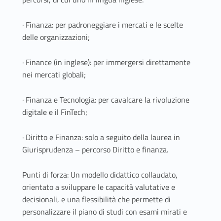
· Finanza: per padroneggiare i mercati e le scelte
delle organizzazioni;
· Finance (in inglese): per immergersi direttamente
nei mercati globali;
· Finanza e Tecnologia: per cavalcare la rivoluzione
digitale e il FinTech;
· Diritto e Finanza: solo a seguito della laurea in
Giurisprudenza – percorso Diritto e finanza.
Punti di forza: Un modello didattico collaudato,
orientato a sviluppare le capacità valutative e
decisionali, e una flessibilità che permette di
personalizzare il piano di studi con esami mirati e