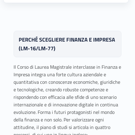
PERCHÉ SCEGLIERE FINANZA E IMPRESA
(LM-16/LM-77)
Il Corso di Laurea Magistrale interclasse in Finanza e
Impresa integra una forte cultura aziendale e
quantitativa con conoscenze economiche, giuridiche
e tecnologiche, creando robuste competenze e
rispondendo con efficacia alle sfide di uno scenario
internazionale e di innovazione digitale in continua
evoluzione. Forma i futuri protagonisti nel mondo
della finanza e non solo. Per valorizzare ogni
attitudine, il piano di studi si articola in quattro
percorsi, di cui uno in lingua inglese: