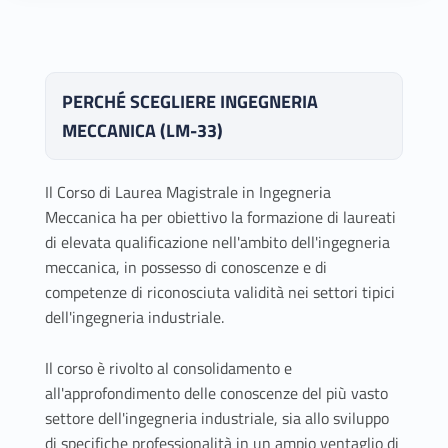
PERCHÉ SCEGLIERE INGEGNERIA
MECCANICA (LM-33)
Il Corso di Laurea Magistrale in Ingegneria
Meccanica ha per obiettivo la formazione di laureati
di elevata qualificazione nell'ambito dell'ingegneria
meccanica, in possesso di conoscenze e di
competenze di riconosciuta validità nei settori tipici
dell'ingegneria industriale.
Il corso è rivolto al consolidamento e
all'approfondimento delle conoscenze del più vasto
settore dell'ingegneria industriale, sia allo sviluppo
di specifiche professionalità in un ampio ventaglio di