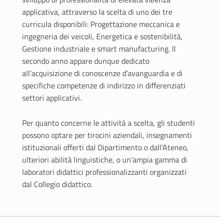
applicativa, attraverso la scelta di uno dei tre
curricula disponibili: Progettazione meccanica e
ingegneria dei veicoli, Energetica e sostenibilità,
Gestione industriale e smart manufacturing. Il
secondo anno appare dunque dedicato
all’acquisizione di conoscenze d’avanguardia e di
specifiche competenze di indirizzo in differenziati
settori applicativi.
Per quanto concerne le attività a scelta, gli studenti
possono optare per tirocini aziendali, insegnamenti
istituzionali offerti dal Dipartimento o dall'Ateneo,
ulteriori abilità linguistiche, o un'ampia gamma di
laboratori didattici professionalizzanti organizzati
dal Collegio didattico.