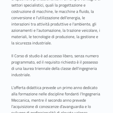
settori specialistici, quali la progettazione e
costruzione di macchine, le macchine a fluido, la
conversione e l'utilizzazione dell'energia, le
interazioni tra attività produttive e l'ambiente, gli
azionamenti e l'automazione, la trazione veicolare, i
materiali, le tecnologie di produzione, la gestione e
la sicurezza industriale.
Il Corso di studio è ad accesso libero, senza numero
programmato, ed il requisito richiesto è il possesso
di una laurea triennale della classe dell'ingegneria
industriale.
L’offerta didattica prevede un primo anno dedicato
alla formazione nelle discipline fondanti l'Ingegneria
Meccanica, mentre il secondo anno prevede
l'acquisizione di conoscenze d'avanguardia e lo
sviluppo di professionalità di elevata valenza