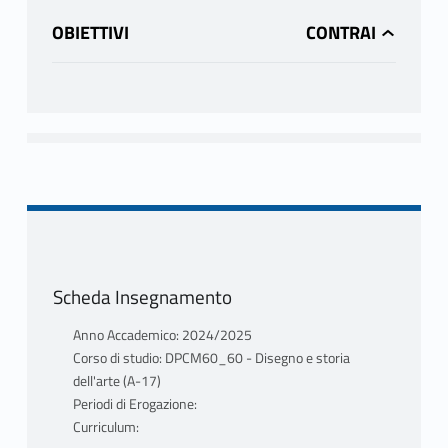
OBIETTIVI
Scheda Insegnamento
Anno Accademico: 2024/2025
Corso di studio: DPCM60_60 - Disegno e storia
dell'arte (A-17)
Periodi di Erogazione:
Curriculum: