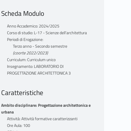
Scheda Modulo
Anno Accademico: 2024/2025
Corso di studio: L-17 - Scienze dell'architettura
Periodi di Erogazione:
Terzo anno - Secondo semestre
(coorte 2022/2023)
Curriculum: Curriculum unico
Insegnamento: LABORATORIO DI
PROGETTAZIONE ARCHITETTONICA 3
Caratteristiche
Ambito disciplinare: Progettazione architettonica e
urbana
Attività: Attività formative caratterizzanti
Ore Aula: 100