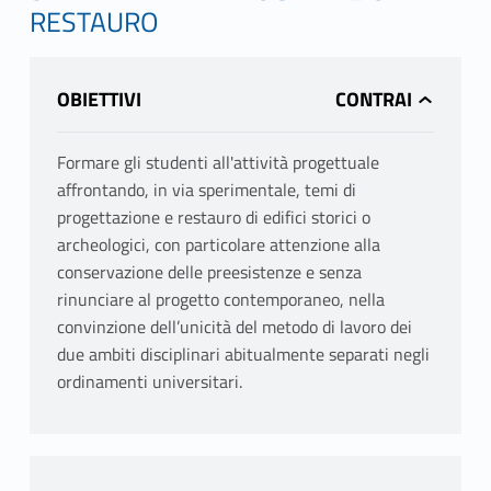
RESTAURO
OBIETTIVI
Formare gli studenti all'attività progettuale
affrontando, in via sperimentale, temi di
progettazione e restauro di edifici storici o
archeologici, con particolare attenzione alla
conservazione delle preesistenze e senza
rinunciare al progetto contemporaneo, nella
convinzione dell’unicità del metodo di lavoro dei
due ambiti disciplinari abitualmente separati negli
ordinamenti universitari.