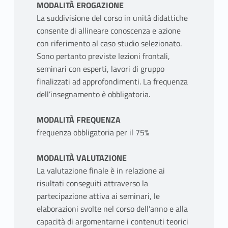
MODALITÀ EROGAZIONE
La suddivisione del corso in unità didattiche
consente di allineare conoscenza e azione
con riferimento al caso studio selezionato.
Sono pertanto previste lezioni frontali,
seminari con esperti, lavori di gruppo
finalizzati ad approfondimenti. La frequenza
dell’insegnamento è obbligatoria.
MODALITÀ FREQUENZA
frequenza obbligatoria per il 75%
MODALITÀ VALUTAZIONE
La valutazione finale è in relazione ai
risultati conseguiti attraverso la
partecipazione attiva ai seminari, le
elaborazioni svolte nel corso dell’anno e alla
capacità di argomentarne i contenuti teorici