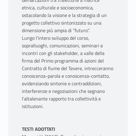
demarcazioni tra traiettorie a matrice
etnica, culturale e socioeconomica,
ostacolando la visione e la strategia di un
progetto collettivo sintonizzato su una
dimensione più ampia di “futuro”.
Lungo l’intero sviluppo del corso,
sopralluoghi, comunicazioni, seminari e
incontri con gli stakeholder, a valle della
firma del Primo programma di azioni del
Contratto di fiume del Tevere, intrecceranno
conoscenza-parola e conoscenza-contatto,
evidenziando sintonie e contraddizioni,
interferenze e negoziazioni che segnano
l’altalenante rapporto tra collettività e
istituzioni.
TESTI ADOTTATI