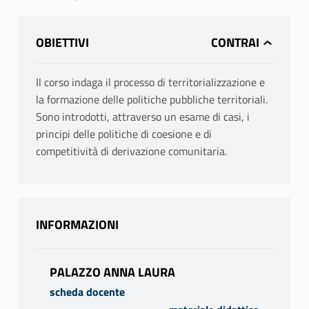
OBIETTIVI
Il corso indaga il processo di territorializzazione e
la formazione delle politiche pubbliche territoriali.
Sono introdotti, attraverso un esame di casi, i
principi delle politiche di coesione e di
competitività di derivazione comunitaria.
INFORMAZIONI
PALAZZO ANNA LAURA
scheda docente