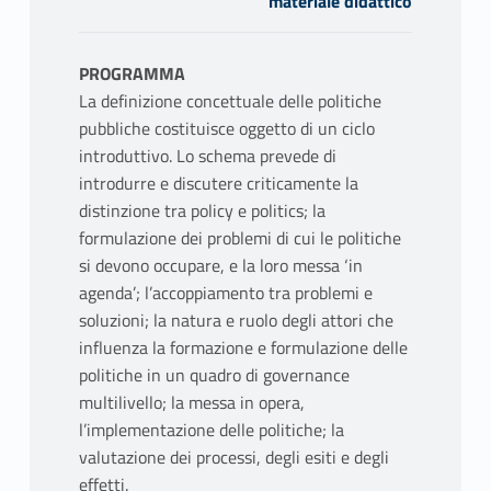
materiale didattico
PROGRAMMA
La definizione concettuale delle politiche
pubbliche costituisce oggetto di un ciclo
introduttivo. Lo schema prevede di
introdurre e discutere criticamente la
distinzione tra policy e politics; la
formulazione dei problemi di cui le politiche
si devono occupare, e la loro messa ‘in
agenda’; l’accoppiamento tra problemi e
soluzioni; la natura e ruolo degli attori che
influenza la formazione e formulazione delle
politiche in un quadro di governance
multilivello; la messa in opera,
l’implementazione delle politiche; la
valutazione dei processi, degli esiti e degli
effetti.