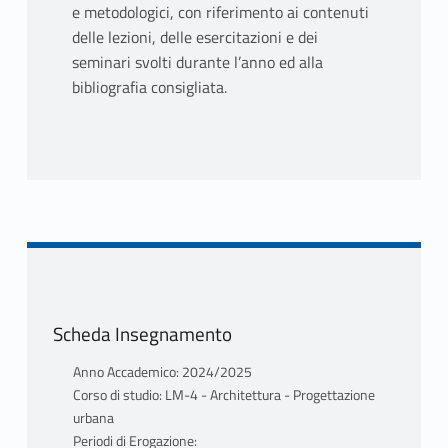
e metodologici, con riferimento ai contenuti
delle lezioni, delle esercitazioni e dei
seminari svolti durante l’anno ed alla
bibliografia consigliata.
Scheda Insegnamento
Anno Accademico: 2024/2025
Corso di studio: LM-4 - Architettura - Progettazione
urbana
Periodi di Erogazione: