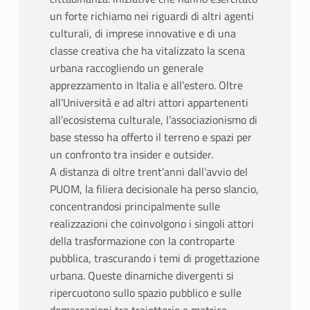
un forte richiamo nei riguardi di altri agenti
culturali, di imprese innovative e di una
classe creativa che ha vitalizzato la scena
urbana raccogliendo un generale
apprezzamento in Italia e all’estero. Oltre
all’Università e ad altri attori appartenenti
all’ecosistema culturale, l’associazionismo di
base stesso ha offerto il terreno e spazi per
un confronto tra insider e outsider.
A distanza di oltre trent’anni dall’avvio del
PUOM, la filiera decisionale ha perso slancio,
concentrandosi principalmente sulle
realizzazioni che coinvolgono i singoli attori
della trasformazione con la controparte
pubblica, trascurando i temi di progettazione
urbana. Queste dinamiche divergenti si
ripercuotono sullo spazio pubblico e sulle