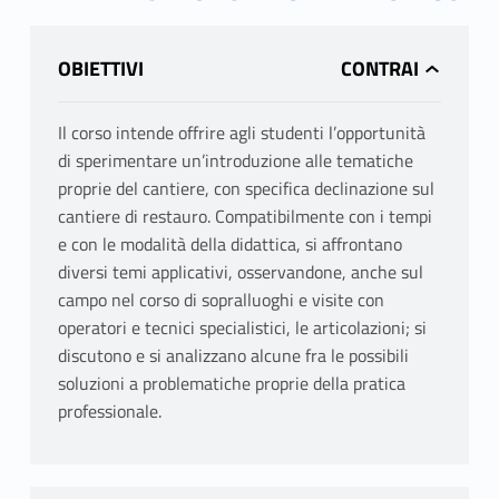
OBIETTIVI
Il corso intende offrire agli studenti l’opportunità
di sperimentare un’introduzione alle tematiche
proprie del cantiere, con specifica declinazione sul
cantiere di restauro. Compatibilmente con i tempi
e con le modalità della didattica, si affrontano
diversi temi applicativi, osservandone, anche sul
campo nel corso di sopralluoghi e visite con
operatori e tecnici specialistici, le articolazioni; si
discutono e si analizzano alcune fra le possibili
soluzioni a problematiche proprie della pratica
professionale.