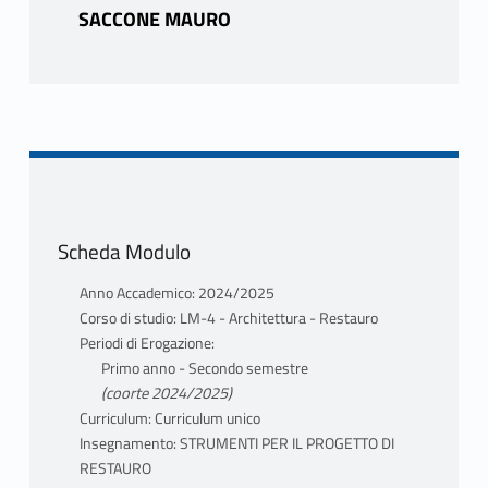
SACCONE MAURO
Scheda Modulo
Anno Accademico: 2024/2025
Corso di studio: LM-4 - Architettura - Restauro
Periodi di Erogazione:
Primo anno - Secondo semestre
(coorte 2024/2025)
Curriculum: Curriculum unico
Insegnamento: STRUMENTI PER IL PROGETTO DI
RESTAURO