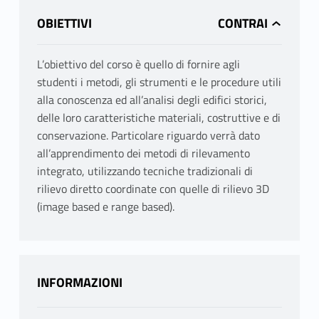
OBIETTIVI
L’obiettivo del corso è quello di fornire agli
studenti i metodi, gli strumenti e le procedure utili
alla conoscenza ed all’analisi degli edifici storici,
delle loro caratteristiche materiali, costruttive e di
conservazione. Particolare riguardo verrà dato
all’apprendimento dei metodi di rilevamento
integrato, utilizzando tecniche tradizionali di
rilievo diretto coordinate con quelle di rilievo 3D
(image based e range based).
INFORMAZIONI