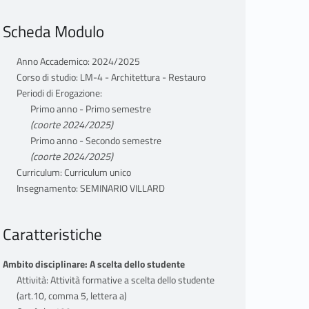
Scheda Modulo
Anno Accademico: 2024/2025
Corso di studio: LM-4 - Architettura - Restauro
Periodi di Erogazione:
Primo anno - Primo semestre
(coorte 2024/2025)
Primo anno - Secondo semestre
(coorte 2024/2025)
Curriculum: Curriculum unico
Insegnamento: SEMINARIO VILLARD
Caratteristiche
Ambito disciplinare: A scelta dello studente
Attività: Attività formative a scelta dello studente
(art.10, comma 5, lettera a)