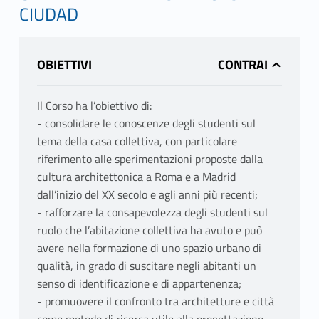
CIUDAD
OBIETTIVI
Il Corso ha l’obiettivo di:
- consolidare le conoscenze degli studenti sul
tema della casa collettiva, con particolare
riferimento alle sperimentazioni proposte dalla
cultura architettonica a Roma e a Madrid
dall’inizio del XX secolo e agli anni più recenti;
- rafforzare la consapevolezza degli studenti sul
ruolo che l’abitazione collettiva ha avuto e può
avere nella formazione di uno spazio urbano di
qualità, in grado di suscitare negli abitanti un
senso di identificazione e di appartenenza;
- promuovere il confronto tra architetture e città