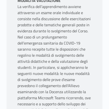
MODALITÀ VALUTAZIONE
La verifica dell’apprendimento avviene
attraverso un esame orale individuale e
consiste nella discussione delle esercitazioni
prodotte e delle tematiche generali poste in
evidenza durante lo svolgimento del Corso.
Nel caso di un prolungamento
dell’emergenza sanitaria da COVID-19
saranno recepite tutte le disposizioni che
regolino le modalità di svolgimento delle
attività didattiche e della valutazione degli
studenti. In particolare, si applicheranno le
seguenti nuove modalità: le nuove modalità
di svolgimento delle prove d'esame
prevedono il collegamento dell'Allievo
esaminando con la Docenza utilizzando la
piattaforma Microsoft Teams ricorrendo, ove
necessario e a supporto dello sviluppo dei