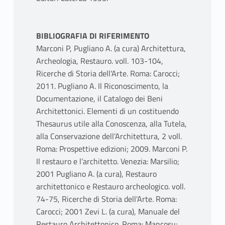
BIBLIOGRAFIA DI RIFERIMENTO
Marconi P, Pugliano A. (a cura) Architettura,
Archeologia, Restauro. voll. 103-104,
Ricerche di Storia dell'Arte. Roma: Carocci;
2011. Pugliano A. Il Riconoscimento, la
Documentazione, il Catalogo dei Beni
Architettonici. Elementi di un costituendo
Thesaurus utile alla Conoscenza, alla Tutela,
alla Conservazione dell’Architettura, 2 voll.
Roma: Prospettive edizioni; 2009. Marconi P.
Il restauro e l’architetto. Venezia: Marsilio;
2001 Pugliano A. (a cura), Restauro
architettonico e Restauro archeologico. voll.
74-75, Ricerche di Storia dell'Arte. Roma:
Carocci; 2001 Zevi L. (a cura), Manuale del
Restauro Architettonico. Roma: Mancosu;