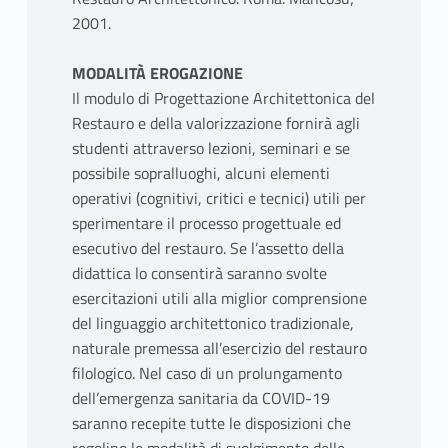
2001.
MODALITÀ EROGAZIONE
Il modulo di Progettazione Architettonica del
Restauro e della valorizzazione fornirà agli
studenti attraverso lezioni, seminari e se
possibile sopralluoghi, alcuni elementi
operativi (cognitivi, critici e tecnici) utili per
sperimentare il processo progettuale ed
esecutivo del restauro. Se l’assetto della
didattica lo consentirà saranno svolte
esercitazioni utili alla miglior comprensione
del linguaggio architettonico tradizionale,
naturale premessa all’esercizio del restauro
filologico. Nel caso di un prolungamento
dell’emergenza sanitaria da COVID-19
saranno recepite tutte le disposizioni che