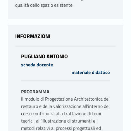
qualità dello spazio esistente.
INFORMAZIONI
PUGLIANO ANTONIO
scheda docente
materiale didattico
PROGRAMMA
Il modulo di Progettazione Architettonica del
restauro e della valorizzazione all’interno del
corso contribuirà alla trattazione di temi
teorici, all’illustrazione di strumenti e i
metodi relativi ai processi progettuali ed