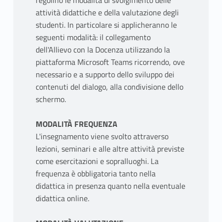
regolino le modalità di svolgimento delle
attività didattiche e della valutazione degli
studenti. In particolare si applicheranno le
seguenti modalità: il collegamento
dell'Allievo con la Docenza utilizzando la
piattaforma Microsoft Teams ricorrendo, ove
necessario e a supporto dello sviluppo dei
contenuti del dialogo, alla condivisione dello
schermo.
MODALITÀ FREQUENZA
L'insegnamento viene svolto attraverso
lezioni, seminari e alle altre attività previste
come esercitazioni e sopralluoghi. La
frequenza è obbligatoria tanto nella
didattica in presenza quanto nella eventuale
didattica online.