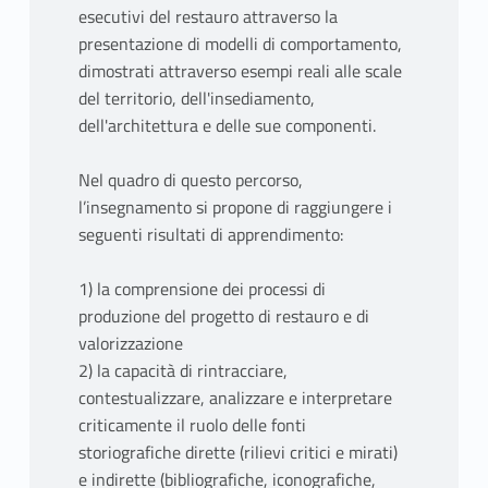
esecutivi del restauro attraverso la
presentazione di modelli di comportamento,
dimostrati attraverso esempi reali alle scale
del territorio, dell'insediamento,
dell'architettura e delle sue componenti.
Nel quadro di questo percorso,
l’insegnamento si propone di raggiungere i
seguenti risultati di apprendimento:
1) la comprensione dei processi di
produzione del progetto di restauro e di
valorizzazione
2) la capacità di rintracciare,
contestualizzare, analizzare e interpretare
criticamente il ruolo delle fonti
storiografiche dirette (rilievi critici e mirati)
e indirette (bibliografiche, iconografiche,