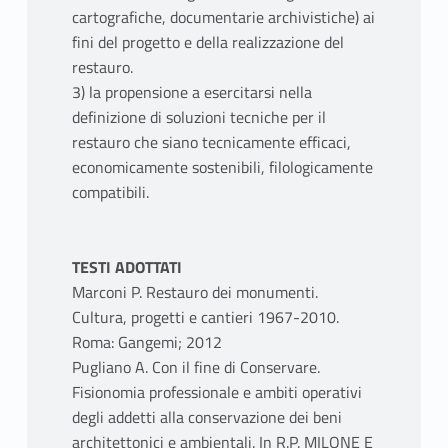
cartografiche, documentarie archivistiche) ai
fini del progetto e della realizzazione del
restauro.
3) la propensione a esercitarsi nella
definizione di soluzioni tecniche per il
restauro che siano tecnicamente efficaci,
economicamente sostenibili, filologicamente
compatibili.
TESTI ADOTTATI
Marconi P. Restauro dei monumenti.
Cultura, progetti e cantieri 1967-2010.
Roma: Gangemi; 2012
Pugliano A. Con il fine di Conservare.
Fisionomia professionale e ambiti operativi
degli addetti alla conservazione dei beni
architettonici e ambientali. In R.P. MILONE E