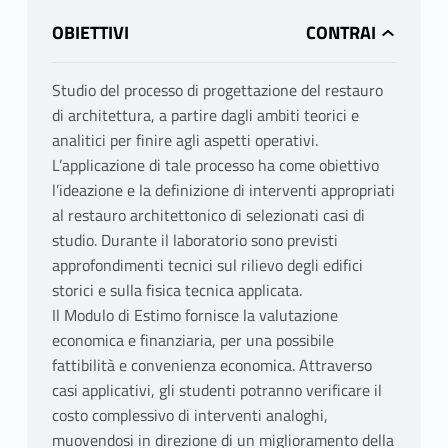
OBIETTIVI
Studio del processo di progettazione del restauro
di architettura, a partire dagli ambiti teorici e
analitici per finire agli aspetti operativi.
L’applicazione di tale processo ha come obiettivo
l’ideazione e la definizione di interventi appropriati
al restauro architettonico di selezionati casi di
studio. Durante il laboratorio sono previsti
approfondimenti tecnici sul rilievo degli edifici
storici e sulla fisica tecnica applicata.
Il Modulo di Estimo fornisce la valutazione
economica e finanziaria, per una possibile
fattibilità e convenienza economica. Attraverso
casi applicativi, gli studenti potranno verificare il
costo complessivo di interventi analoghi,
muovendosi in direzione di un miglioramento della