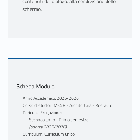
contenuti del dialogo, alla condivisione dello
schermo.
Scheda Modulo
Anno Accademico: 2025/2026
Corso di studio: LM-4 R - Architettura - Restauro
Periodi di Erogazione:
Secondo anno - Primo semestre
(coorte 2025/2026)
Curriculum: Curriculum unico