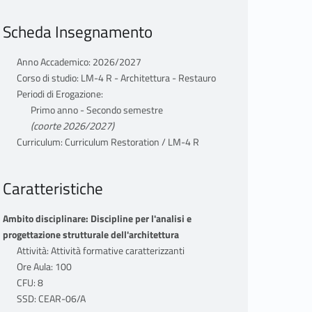
Scheda Insegnamento
Anno Accademico: 2026/2027
Corso di studio: LM-4 R - Architettura - Restauro
Periodi di Erogazione:
Primo anno - Secondo semestre
(coorte 2026/2027)
Curriculum: Curriculum Restoration / LM-4 R
Caratteristiche
Ambito disciplinare: Discipline per l'analisi e
progettazione strutturale dell'architettura
Attività: Attività formative caratterizzanti
Ore Aula: 100
CFU: 8
SSD: CEAR-06/A