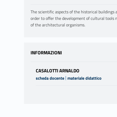
The scientific aspects of the historical buildings 
order to offer the development of cultural tools
of the architectural organisms.
INFORMAZIONI
CASALOTTI ARNALDO
|
scheda docente
materiale didattico