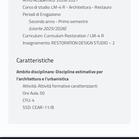
Corso di studio: LM-4 R - Architettura - Restauro
Periodi di Erogazione:
Secondo anno - Primo semestre
(coorte 2025/2026)
Curriculum: Curriculum Restoration / LM-4 R
Insegnamento: RESTORATION DESIGN STUDIO – 2
Caratteristiche
Ambito disciplinare: Discipline estimative per
l'architettura e l'urbanistica
Attività: Attività formative caratterizzanti
Ore Aula: 50
CFU: 4
SSD: CEAR-11/B