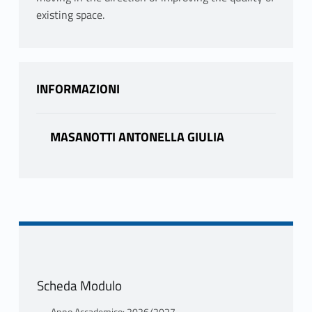
existing space.
INFORMAZIONI
MASANOTTI ANTONELLA GIULIA
Scheda Modulo
Anno Accademico: 2026/2027