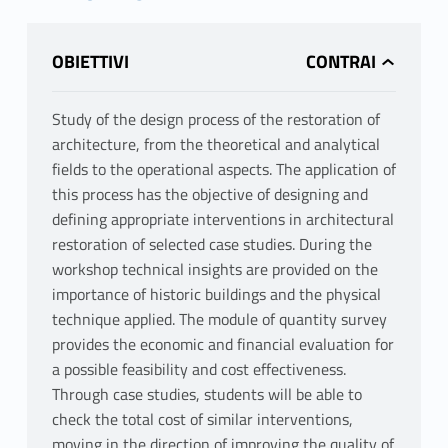
OBIETTIVI
Study of the design process of the restoration of
architecture, from the theoretical and analytical
fields to the operational aspects. The application of
this process has the objective of designing and
defining appropriate interventions in architectural
restoration of selected case studies. During the
workshop technical insights are provided on the
importance of historic buildings and the physical
technique applied. The module of quantity survey
provides the economic and financial evaluation for
a possible feasibility and cost effectiveness.
Through case studies, students will be able to
check the total cost of similar interventions,
moving in the direction of improving the quality of