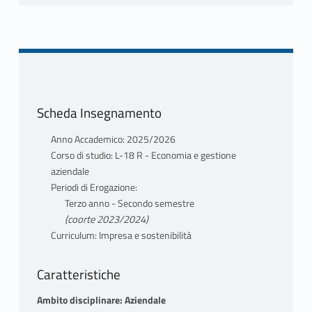
Scheda Insegnamento
Anno Accademico: 2025/2026
Corso di studio: L-18 R - Economia e gestione
aziendale
Periodi di Erogazione:
Terzo anno - Secondo semestre
(coorte 2023/2024)
Curriculum: Impresa e sostenibilità
Caratteristiche
Ambito disciplinare: Aziendale