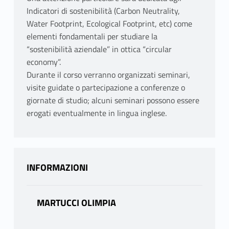
Indicatori di sostenibilità (Carbon Neutrality,
Water Footprint, Ecological Footprint, etc) come
elementi fondamentali per studiare la
“sostenibilità aziendale” in ottica “circular
economy”.
Durante il corso verranno organizzati seminari,
visite guidate o partecipazione a conferenze o
giornate di studio; alcuni seminari possono essere
erogati eventualmente in lingua inglese.
INFORMAZIONI
MARTUCCI OLIMPIA