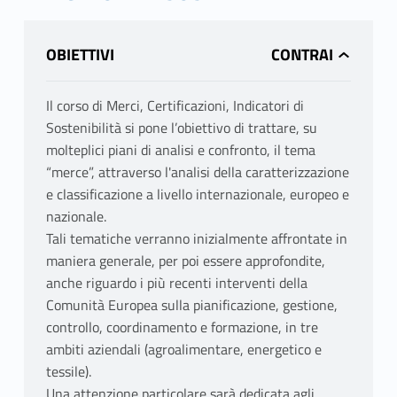
OBIETTIVI
Il corso di Merci, Certificazioni, Indicatori di
Sostenibilità si pone l’obiettivo di trattare, su
molteplici piani di analisi e confronto, il tema
“merce”, attraverso l'analisi della caratterizzazione
e classificazione a livello internazionale, europeo e
nazionale.
Tali tematiche verranno inizialmente affrontate in
maniera generale, per poi essere approfondite,
anche riguardo i più recenti interventi della
Comunità Europea sulla pianificazione, gestione,
controllo, coordinamento e formazione, in tre
ambiti aziendali (agroalimentare, energetico e
tessile).
Una attenzione particolare sarà dedicata agli