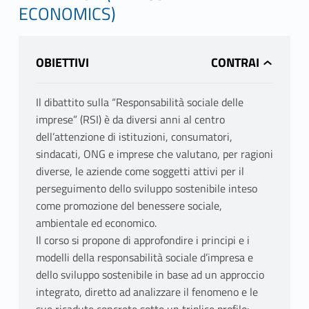
ECONOMICS)
OBIETTIVI
Il dibattito sulla “Responsabilità sociale delle
imprese” (RSI) è da diversi anni al centro
dell’attenzione di istituzioni, consumatori,
sindacati, ONG e imprese che valutano, per ragioni
diverse, le aziende come soggetti attivi per il
perseguimento dello sviluppo sostenibile inteso
come promozione del benessere sociale,
ambientale ed economico.
Il corso si propone di approfondire i principi e i
modelli della responsabilità sociale d’impresa e
dello sviluppo sostenibile in base ad un approccio
integrato, diretto ad analizzare il fenomeno e le