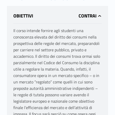
OBIETTIVI
Il corso intende fornire agli studenti una
conoscenza elevata del diritto dei consumi nella
prospettiva delle regole del mercato, preparandoli
per carriere nel settore pubblico, privato e
accademico. Il diritto dei consumi trova ormai solo
parzialmente nel Codice del Consumo la disciplina
utile a regolare la materia. Quando, infatti, il
consumatore opera in un mercato specifico – o in
un mercato “regolato” come quelli in cui sono
preposte autorità amministrative indipendenti –
le regole di tutela possono variare avendo il
legislatore europeo e nazionale come obiettivo
finale l’efficienza del mercato e dell’attività di
impresa. Il focus sarà perciò su come opera oggi