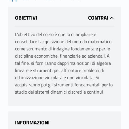
OBIETTIVI
L'obiettivo del corso è quello di ampliare e
consolidare l'acquisizione del metodo matematico
come strumento di indagine fondamentale per le
discipline economiche, finanziarie ed aziendali. A
tal fine, si forniranno dapprima nozioni di algebra
lineare e strumenti per affrontare problemi di
ottimizzazione vincolata e non vincolata. Si
acquisiranno poi gli strumenti fondamentali per lo
studio dei sistemi dinamici discreti e continui
INFORMAZIONI