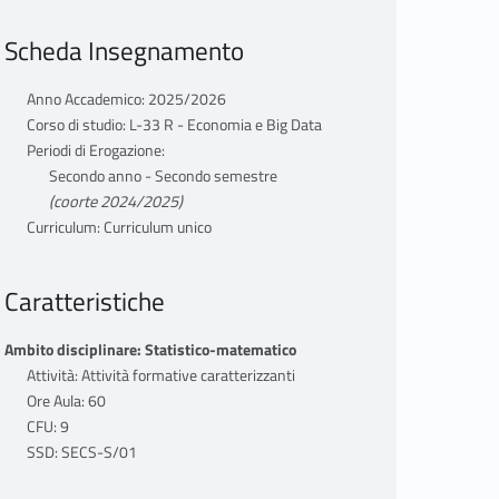
Scheda Insegnamento
Anno Accademico: 2025/2026
Corso di studio: L-33 R - Economia e Big Data
Periodi di Erogazione:
Secondo anno - Secondo semestre
(coorte 2024/2025)
Curriculum: Curriculum unico
Caratteristiche
Ambito disciplinare: Statistico-matematico
Attività: Attività formative caratterizzanti
Ore Aula: 60
CFU: 9
SSD: SECS-S/01