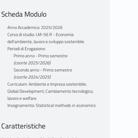
Scheda Modulo
Anno Accademico: 2025/2026
Corso di studio: LM-56 R - Economia
dell'ambiente, lavoro e sviluppo sostenibile
Periodi di Erogazione:
Primo anno - Primo semestre
(coorte 2025/2026)
Secondo anno - Primo semestre
(coorte 2024/2025)
Curriculum: Ambiente e Impresa sostenibile;
Global Development; Cambiamento tecnologico,
lavoro e welfare
Insegnamento: Statistical methods in economics
Caratteristiche