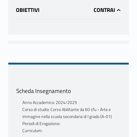
OBIETTIVI
Scheda Insegnamento
Anno Accademico: 2024/2025
Corso di studio: Corso Abilitante da 60 cfu - Arte e
immagine nella scuola secondaria di I grado (A-01)
Periodi di Erogazione:
Curriculum: