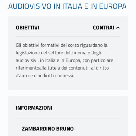
AUDIOVISIVO IN ITALIA E IN EUROPA
OBIETTIVI
Gli obiettivi formativi del corso riguardano la
legislazione del settore del cinema e degli
audiovisivi, in Italia e in Europa, con particolare
riferimentoalla tutela dei contenuti, al diritto
d'autore e ai diritti connessi.
INFORMAZIONI
ZAMBARDINO BRUNO