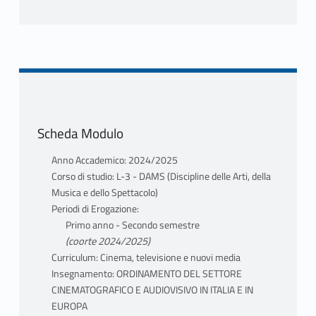
Scheda Modulo
Anno Accademico: 2024/2025
Corso di studio: L-3 - DAMS (Discipline delle Arti, della
Musica e dello Spettacolo)
Periodi di Erogazione:
Primo anno - Secondo semestre
(coorte 2024/2025)
Curriculum: Cinema, televisione e nuovi media
Insegnamento: ORDINAMENTO DEL SETTORE
CINEMATOGRAFICO E AUDIOVISIVO IN ITALIA E IN
EUROPA