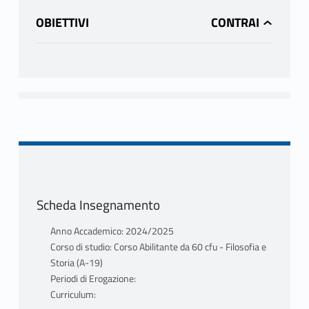
OBIETTIVI
Scheda Insegnamento
Anno Accademico: 2024/2025
Corso di studio: Corso Abilitante da 60 cfu - Filosofia e
Storia (A-19)
Periodi di Erogazione:
Curriculum: