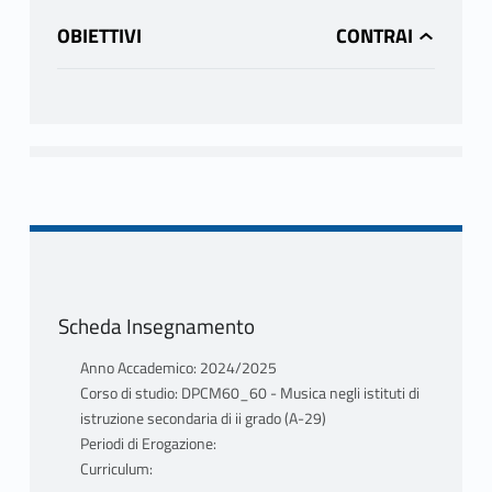
OBIETTIVI
Scheda Insegnamento
Anno Accademico: 2024/2025
Corso di studio: DPCM60_60 - Musica negli istituti di
istruzione secondaria di ii grado (A-29)
Periodi di Erogazione:
Curriculum: