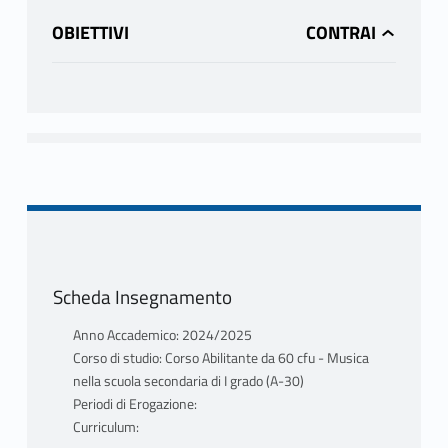
OBIETTIVI
Scheda Insegnamento
Anno Accademico: 2024/2025
Corso di studio: Corso Abilitante da 60 cfu - Musica
nella scuola secondaria di I grado (A-30)
Periodi di Erogazione:
Curriculum: