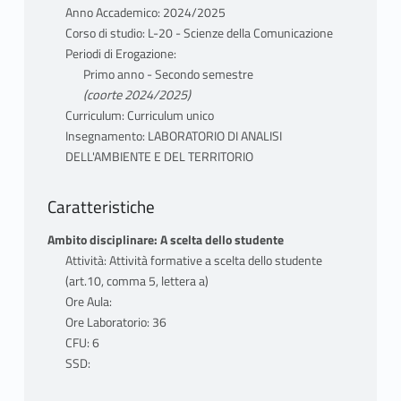
Anno Accademico: 2024/2025
Corso di studio: L-20 - Scienze della Comunicazione
Periodi di Erogazione:
Primo anno - Secondo semestre
(coorte 2024/2025)
Curriculum: Curriculum unico
Insegnamento: LABORATORIO DI ANALISI
DELL'AMBIENTE E DEL TERRITORIO
Caratteristiche
Ambito disciplinare: A scelta dello studente
Attività: Attività formative a scelta dello studente
(art.10, comma 5, lettera a)
Ore Aula:
Ore Laboratorio: 36
CFU: 6
SSD: