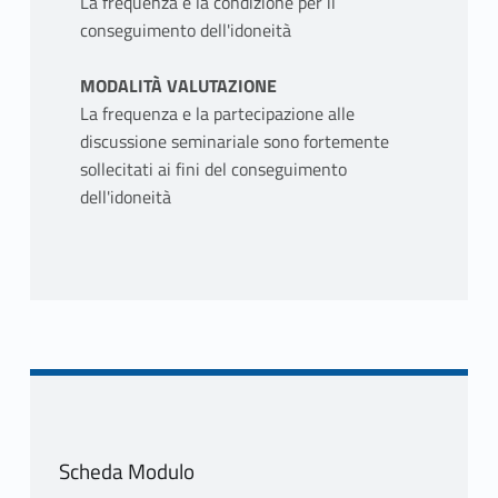
La frequenza è la condizione per il
conseguimento dell'idoneità
MODALITÀ VALUTAZIONE
La frequenza e la partecipazione alle
discussione seminariale sono fortemente
sollecitati ai fini del conseguimento
dell'idoneità
Scheda Modulo