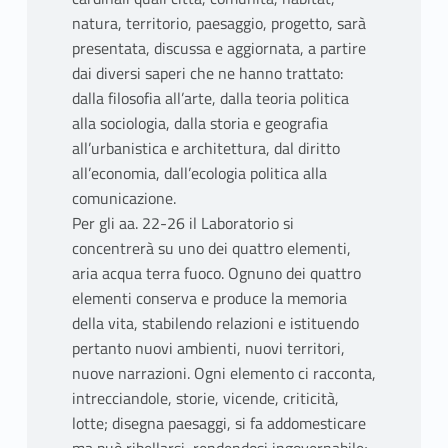
natura, territorio, paesaggio, progetto, sarà
presentata, discussa e aggiornata, a partire
dai diversi saperi che ne hanno trattato:
dalla filosofia all’arte, dalla teoria politica
alla sociologia, dalla storia e geografia
all’urbanistica e architettura, dal diritto
all’economia, dall’ecologia politica alla
comunicazione.
Per gli aa. 22-26 il Laboratorio si
concentrerà su uno dei quattro elementi,
aria acqua terra fuoco. Ognuno dei quattro
elementi conserva e produce la memoria
della vita, stabilendo relazioni e istituendo
pertanto nuovi ambienti, nuovi territori,
nuove narrazioni. Ogni elemento ci racconta,
intrecciandole, storie, vicende, criticità,
lotte; disegna paesaggi, si fa addomesticare