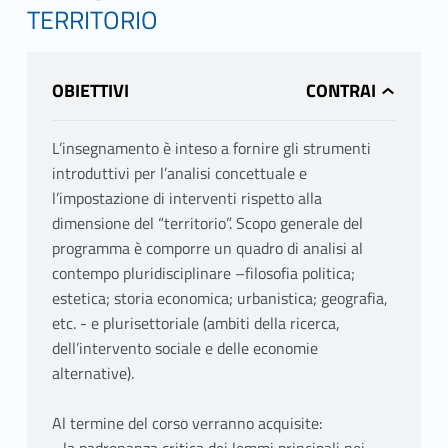
TERRITORIO
OBIETTIVI
L’insegnamento è inteso a fornire gli strumenti
introduttivi per l’analisi concettuale e
l’impostazione di interventi rispetto alla
dimensione del “territorio”. Scopo generale del
programma è comporre un quadro di analisi al
contempo pluridisciplinare –filosofia politica;
estetica; storia economica; urbanistica; geografia,
etc. - e plurisettoriale (ambiti della ricerca,
dell’intervento sociale e delle economie
alternative).
Al termine del corso verranno acquisite: