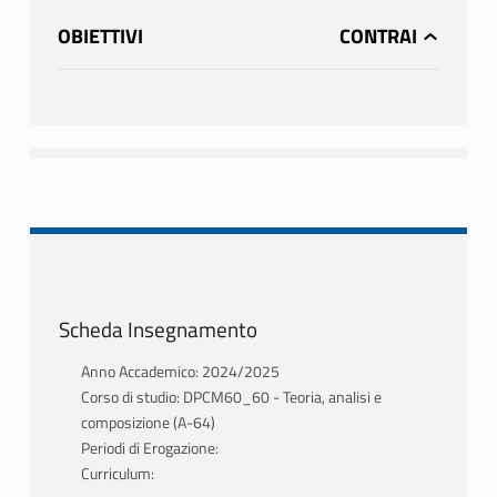
OBIETTIVI
Scheda Insegnamento
Anno Accademico: 2024/2025
Corso di studio: DPCM60_60 - Teoria, analisi e
composizione (A-64)
Periodi di Erogazione:
Curriculum: