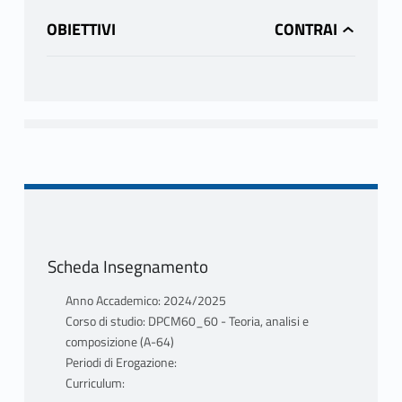
OBIETTIVI
Scheda Insegnamento
Anno Accademico: 2024/2025
Corso di studio: DPCM60_60 - Teoria, analisi e
composizione (A-64)
Periodi di Erogazione:
Curriculum: