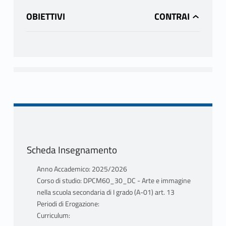
OBIETTIVI
Scheda Insegnamento
Anno Accademico: 2025/2026
Corso di studio: DPCM60_30_DC - Arte e immagine
nella scuola secondaria di I grado (A-01) art. 13
Periodi di Erogazione:
Curriculum: