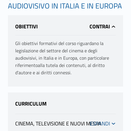
AUDIOVISIVO IN ITALIA E IN EUROPA
OBIETTIVI
Gli obiettivi formativi del corso riguardano la
legislazione del settore del cinema e degli
audiovisivi, in Italia e in Europa, con particolare
riferimentoalla tutela dei contenuti, al diritto
d'autore e ai diritti connessi.
CURRICULUM
CINEMA, TELEVISIONE E NUOVI MEDIA