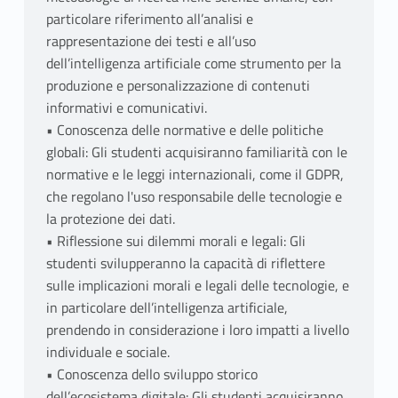
particolare riferimento all’analisi e
rappresentazione dei testi e all’uso
dell’intelligenza artificiale come strumento per la
produzione e personalizzazione di contenuti
informativi e comunicativi.
• Conoscenza delle normative e delle politiche
globali: Gli studenti acquisiranno familiarità con le
normative e le leggi internazionali, come il GDPR,
che regolano l'uso responsabile delle tecnologie e
la protezione dei dati.
• Riflessione sui dilemmi morali e legali: Gli
studenti svilupperanno la capacità di riflettere
sulle implicazioni morali e legali delle tecnologie, e
in particolare dell’intelligenza artificiale,
prendendo in considerazione i loro impatti a livello
individuale e sociale.
• Conoscenza dello sviluppo storico
dell’ecosistema digitale: Gli studenti acquisiranno