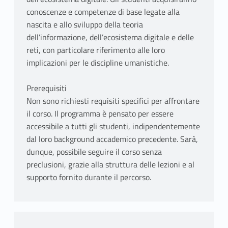
conoscenze e competenze di base legate alla
nascita e allo sviluppo della teoria
dell’informazione, dell’ecosistema digitale e delle
reti, con particolare riferimento alle loro
implicazioni per le discipline umanistiche.
Prerequisiti
Non sono richiesti requisiti specifici per affrontare
il corso. Il programma è pensato per essere
accessibile a tutti gli studenti, indipendentemente
dal loro background accademico precedente. Sarà,
dunque, possibile seguire il corso senza
preclusioni, grazie alla struttura delle lezioni e al
supporto fornito durante il percorso.