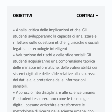
OBIETTIVI
• Analisi critica delle implicazioni etiche: Gli
studenti svilupperanno la capacità di analizzare e
riflettere sulle questioni etiche, giuridiche e sociali
legate alle tecnologie intelligenti.
• Valutazione dei rischi e delle sfide sociali: Gli
studenti acquisiranno una comprensione teorica
delle minacce informatiche, delle vulnerabilità dei
sistemi digitali e delle sfide relative alla sicurezza
dei dati e alla protezione delle informazioni
sensibili.
• Approccio interdisciplinare alle scienze umane:
Gli studenti esploreranno come le tecnologie
digitali possano arricchire e trasformare le
metodologie di ricerca nelle scienze umane, con