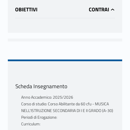
OBIETTIVI
Scheda Insegnamento
Anno Accademico: 2025/2026
Corso di studio: Corso Abilitante da 60 cfu - MUSICA
NELL'ISTRUZIONE SECONDARIA DI I E II GRADO (A-30)
Periodi di Erogazione:
Curriculum: