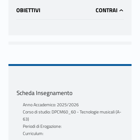
OBIETTIVI
Scheda Insegnamento
Anno Accademico: 2025/2026
Corso di studio: DPCM60_60 - Tecnologie musicali (A-
63)
Periodi di Erogazione:
Curriculum: