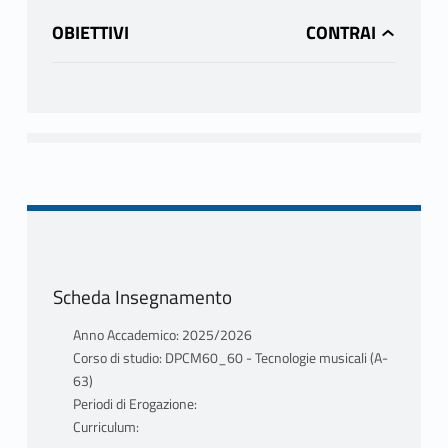
OBIETTIVI
Scheda Insegnamento
Anno Accademico: 2025/2026
Corso di studio: DPCM60_60 - Tecnologie musicali (A-
63)
Periodi di Erogazione:
Curriculum: