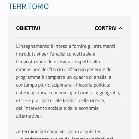
TERRITORIO
OBIETTIVI
L’insegnamento è inteso a fornire gli strumenti
introduttivi per l’analisi concettuale e
l’impostazione di interventi rispetto alla
dimensione del “territorio”. Scopo generale del
programma è comporre un quadro di analisi al
contempo pluridisciplinare –filosofia politica;
estetica; storia economica; urbanistica; geografia,
etc. - e plurisettoriale (ambiti della ricerca,
dell’intervento sociale e delle economie
alternative).
Al termine del corso verranno acquisite: