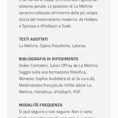
sistema penale. Le posizioni di La Mettrie
saranno collocate all'interno della più ampia
storia del materialismo moderno, da Hobbes
e Spinoza a d'Holbach e Sade.
TESTI ADOTTATI
La Mettrie, Opere filosofiche, Laterza.
BIBLIOGRAFIA DI RIFERIMENTO
Didier Contadini, Julien Offray de La Mettrie.
Saggio sulla sua formazione filosofica,
Mimesis. Sophie Audidière et al. (a cura di),
Matérialistes français du XVIIIe siècle: La
Mettrie, Helvétius, d'Holbach, PUF.
MODALITÀ FREQUENZA
Si può seguire o non seguire. Non ci sono