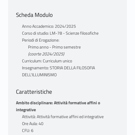
Scheda Modulo
Anno Accademico: 2024/2025
Corso di studio: LM-78 - Scienze filosofiche
Periodi di Erogazione:
Primo anno - Primo semestre
(coorte 2024/2025)
Curriculum: Curriculum unico
Insegnamento: STORIA DELLA FILOSOFIA
DELL'ILLUMINISMO
Caratteristiche
Ambito disciplinare: Attività formative affini o
integrative
Attività: Attività formative affini ed integrative
Ore Aula: 40
CFU: 6