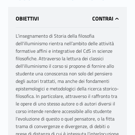
OBIETTIVI
L’insegnamento di Storia della filosofia
dell'illuminismo rientra nell’ambito delle attività
formative affini e integrative del CdS in scienze
filosofiche. Attraverso la lettura dei classici
dell'illuminismo il corso si propone di fornire allo
studente una conoscenza non solo del pensiero
degli autori trattati, ma anche dei fondamenti
epistemologici e metodologici della ricerca storico-
filosofica. In particolare, attraverso il raffronto tra
le opere di uno stesso autore o di autori diversi il
corso intende rendere accessibile allo studente
l’evoluzione di questo o quel pensatore, o la fitta
trama di convergenze e divergenze, di debiti o
prese di distanza di cui è intessuta l’interlocuzione