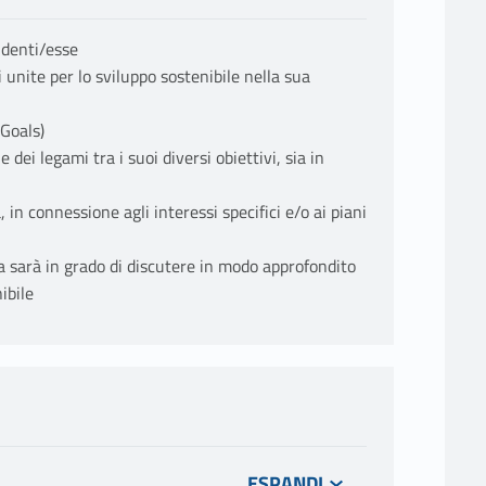
udenti/esse
unite per lo sviluppo sostenibile nella sua
Goals)
 dei legami tra i suoi diversi obiettivi, sia in
 in connessione agli interessi specifici e/o ai piani
 sarà in grado di discutere in modo approfondito
ibile