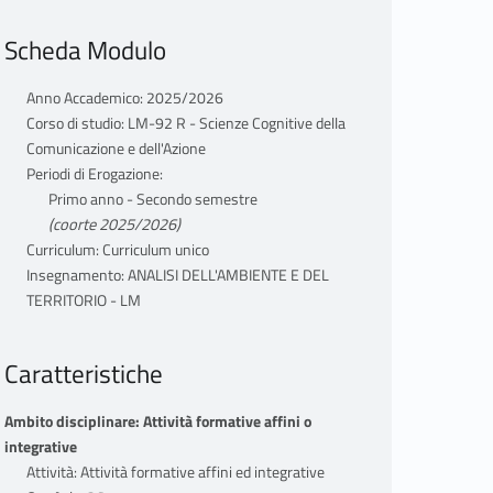
Scheda Modulo
Anno Accademico: 2025/2026
Corso di studio: LM-92 R - Scienze Cognitive della
Comunicazione e dell'Azione
Periodi di Erogazione:
Primo anno - Secondo semestre
(coorte 2025/2026)
Curriculum: Curriculum unico
Insegnamento: ANALISI DELL'AMBIENTE E DEL
TERRITORIO - LM
Caratteristiche
Ambito disciplinare: Attività formative affini o
integrative
Attività: Attività formative affini ed integrative