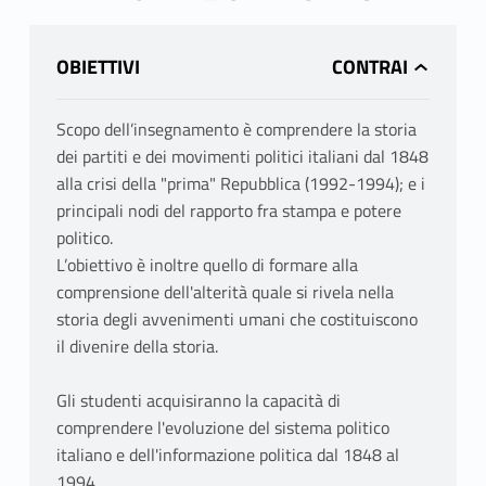
OBIETTIVI
Scopo dell’insegnamento è comprendere la storia
dei partiti e dei movimenti politici italiani dal 1848
alla crisi della "prima" Repubblica (1992-1994); e i
principali nodi del rapporto fra stampa e potere
politico.
L’obiettivo è inoltre quello di formare alla
comprensione dell'alterità quale si rivela nella
storia degli avvenimenti umani che costituiscono
il divenire della storia.
Gli studenti acquisiranno la capacità di
comprendere l'evoluzione del sistema politico
italiano e dell'informazione politica dal 1848 al
1994.