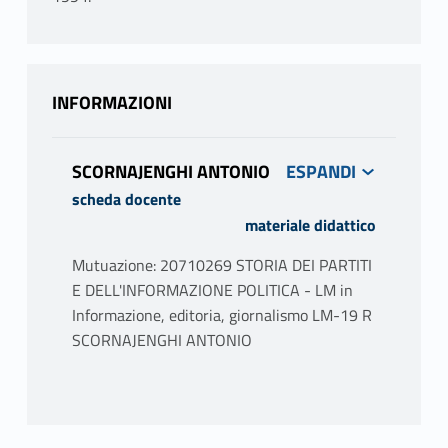
INFORMAZIONI
SCORNAJENGHI ANTONIO
scheda docente
materiale didattico
Mutuazione: 20710269 STORIA DEI PARTITI
E DELL'INFORMAZIONE POLITICA - LM in
Informazione, editoria, giornalismo LM-19 R
SCORNAJENGHI ANTONIO
PROGRAMMA
Scopo dell’insegnamento è comprendere la